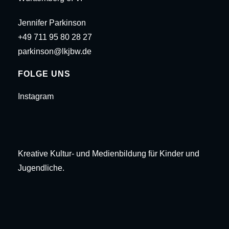
Jennifer Parkinson
+49 711 95 80 28 27
parkinson@lkjbw.de
FOLGE UNS
Instagram
Kreative Kultur- und Medienbildung für Kinder und
Jugendliche.