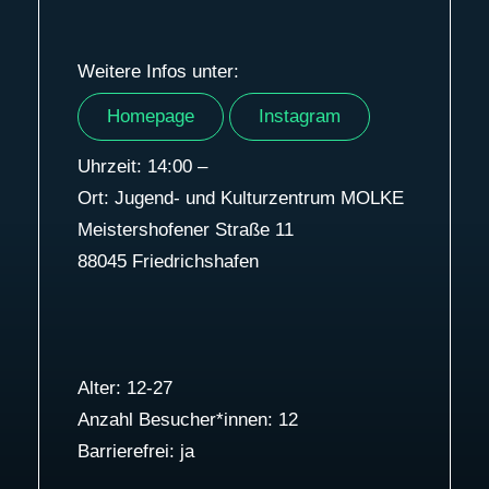
Weitere Infos unter:
Homepage
Instagram
Uhrzeit: 14:00 –
Ort: Jugend- und Kulturzentrum MOLKE
Meistershofener Straße 11
88045 Friedrichshafen
Alter: 12-27
Anzahl Besucher*innen: 12
Barrierefrei: ja