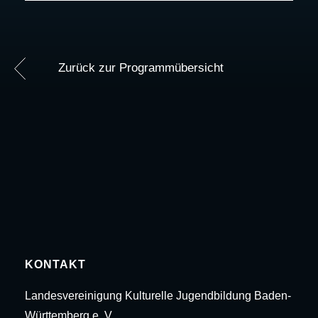
Zurück zur Programmübersicht
KONTAKT
Landesvereinigung Kulturelle Jugendbildung Baden-
Württemberg e. V.