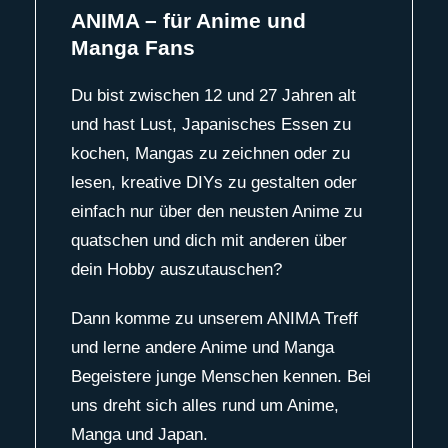
ANIMA – für Anime und
Manga Fans
Du bist zwischen 12 und 27 Jahren alt
und hast Lust, Japanisches Essen zu
kochen, Mangas zu zeichnen oder zu
lesen, kreative DIYs zu gestalten oder
einfach nur über den neusten Anime zu
quatschen und dich mit anderen über
dein Hobby auszutauschen?
Dann komme zu unserem ANIMA Treff
und lerne andere Anime und Manga
Begeistere junge Menschen kennen. Bei
uns dreht sich alles rund um Anime,
Manga und Japan.