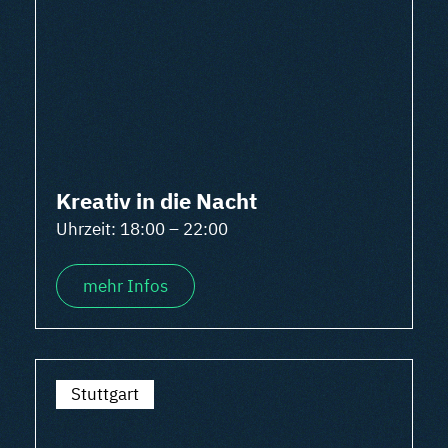
Kreativ in die Nacht
Uhrzeit: 18:00 – 22:00
mehr Infos
Stuttgart