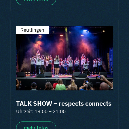
Reutlingen
TALK SHOW – respects connects
Uhrzeit: 19:00 – 21:00
mehr Infos