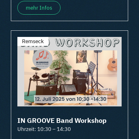
mehr Infos
Remseck
IN GROOVE Band Workshop
Uhrzeit: 10:30 – 14:30