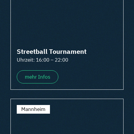
Streetball Tournament
Uhrzeit: 16:00 – 22:00
mehr Infos
Mannheim