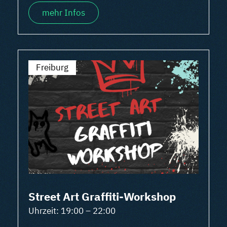
mehr Infos
Freiburg
Street Art Graffiti-Workshop
Uhrzeit: 19:00 – 22:00