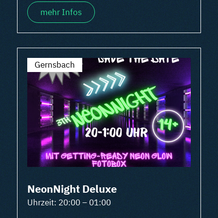
mehr Infos
Gernsbach
NeonNight Deluxe
Uhrzeit: 20:00 – 01:00