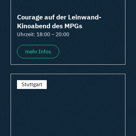
Courage auf der Leinwand-
Kinoabend des MPGs
Uhrzeit: 18:00 – 20:00
mehr Infos
Stuttgart