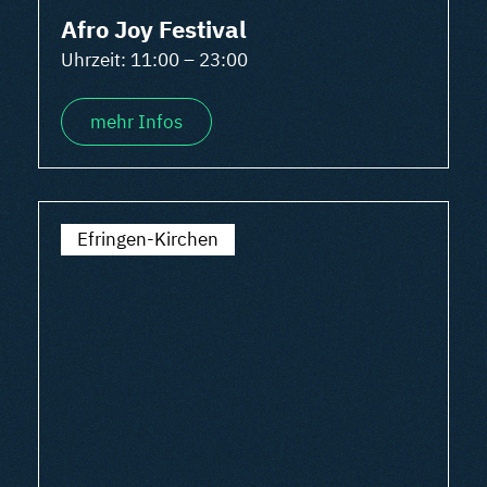
Afro Joy Festival
Uhrzeit: 11:00 – 23:00
mehr Infos
Efringen-Kirchen