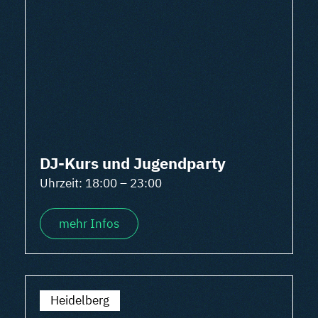
DJ-Kurs und Jugendparty
Uhrzeit: 18:00 – 23:00
mehr Infos
Heidelberg