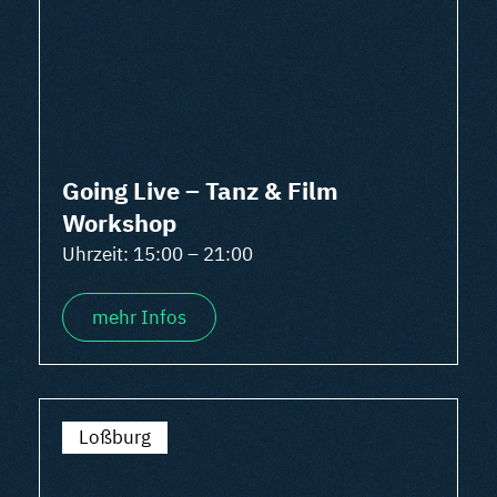
Going Live – Tanz & Film
Workshop
Uhrzeit: 15:00 – 21:00
mehr Infos
Loßburg