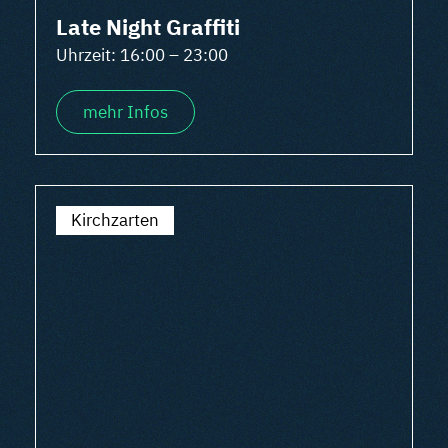
Late Night Graffiti
Uhrzeit: 16:00 – 23:00
mehr Infos
Kirchzarten