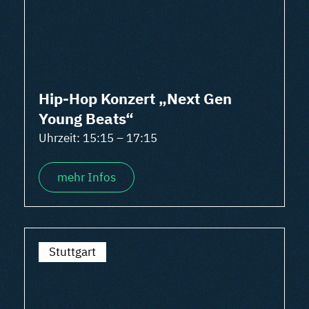
Hip-Hop Konzert „Next Gen
Young Beats“
Uhrzeit: 15:15 – 17:15
mehr Infos
Stuttgart