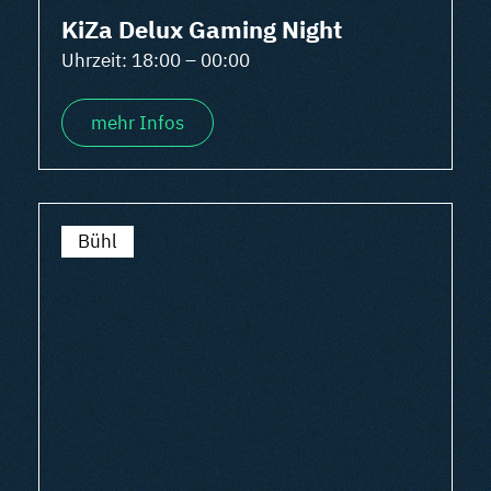
KiZa Delux Gaming Night
Uhrzeit: 18:00 – 00:00
mehr Infos
Bühl