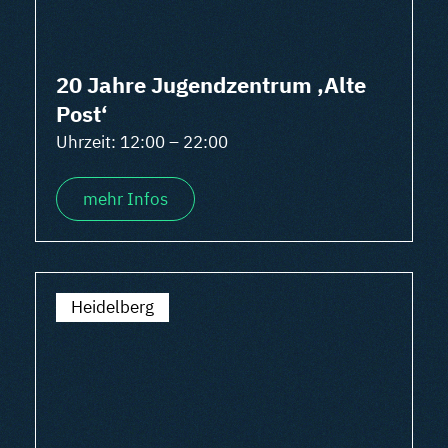
20 Jahre Jugendzentrum ‚Alte
Post‘
Uhrzeit: 12:00 – 22:00
mehr Infos
Heidelberg