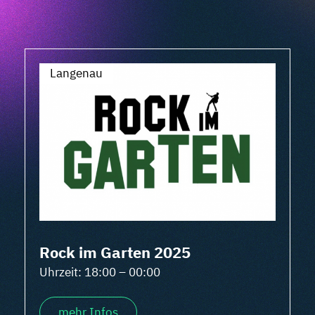
Langenau
Rock im Garten 2025
Uhrzeit: 18:00 – 00:00
mehr Infos