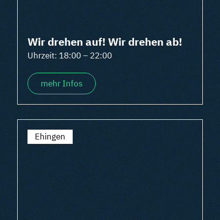
Wir drehen auf! Wir drehen ab!
Uhrzeit: 18:00 – 22:00
mehr Infos
Ehingen