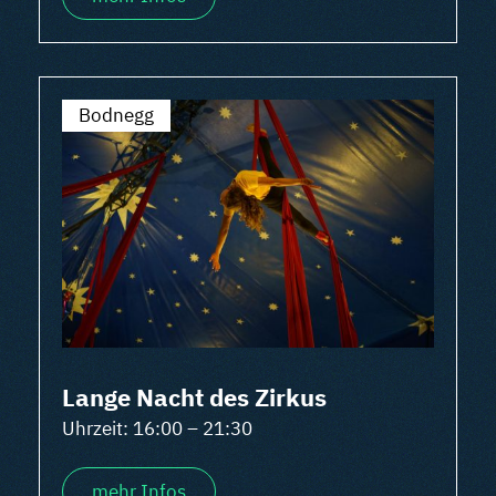
Bodnegg
Lange Nacht des Zirkus
Uhrzeit: 16:00 – 21:30
mehr Infos