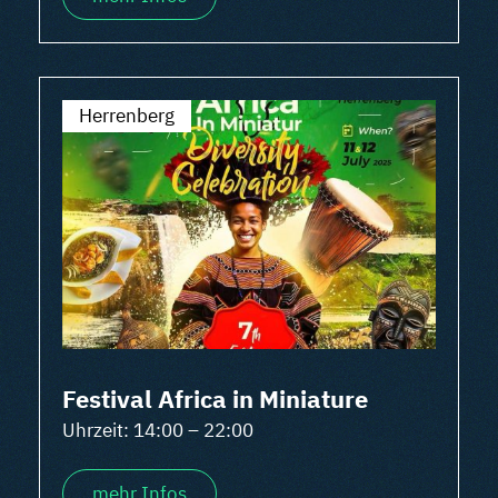
Herrenberg
Festival Africa in Miniature
Uhrzeit: 14:00 – 22:00
mehr Infos