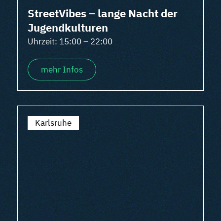
StreetVibes – lange Nacht der
Jugendkulturen
Uhrzeit: 15:00 – 22:00
mehr Infos
Karlsruhe