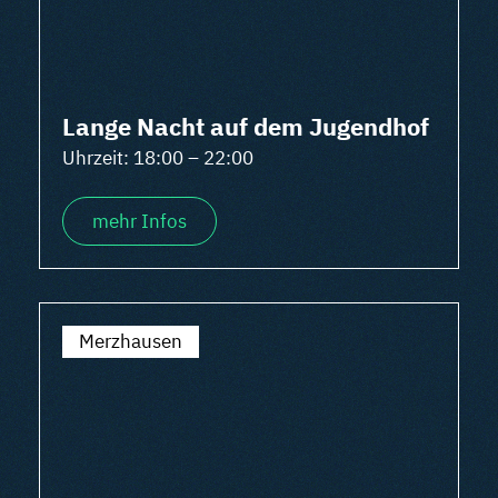
Lange Nacht auf dem Jugendhof
Uhrzeit: 18:00 – 22:00
mehr Infos
Merzhausen