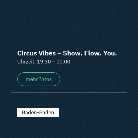
Circus Vibes – Show. Flow. You.
Uhrzeit: 19:30 – 00:00
mehr Infos
Baden-Baden