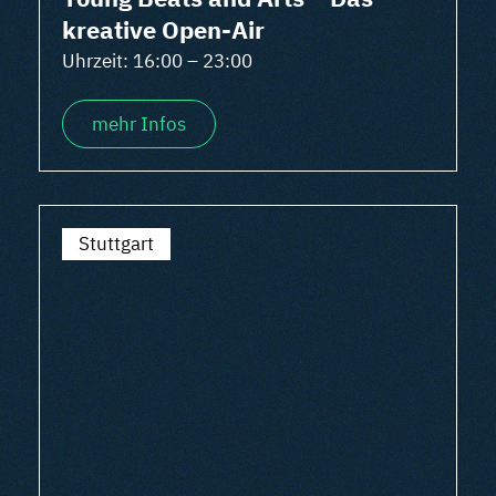
kreative Open-Air
Uhrzeit: 16:00 – 23:00
mehr Infos
Stuttgart