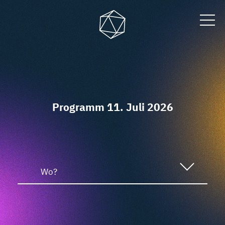
Programm 11. Juli 2026
Wo?