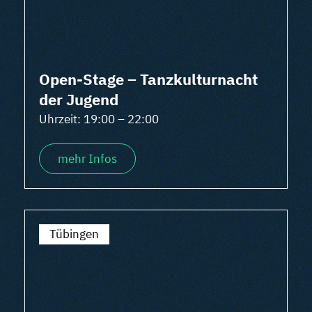
Open-Stage – Tanzkulturnacht
der Jugend
Uhrzeit: 19:00 – 22:00
mehr Infos
Tübingen