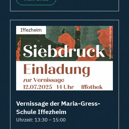
Iffezheim
Vernissage der Maria-Gress-
Schule Iffezheim
Uhrzeit: 13:30 – 15:00