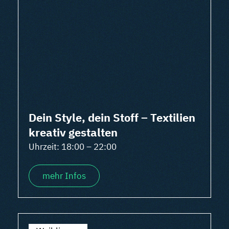
Dein Style, dein Stoff – Textilien
kreativ gestalten
Uhrzeit: 18:00 – 22:00
mehr Infos