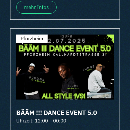
mehr Infos
Pforzheim
BÄÄM !!! DANCE EVENT 5.0
Uhrzeit: 12:00 – 00:00