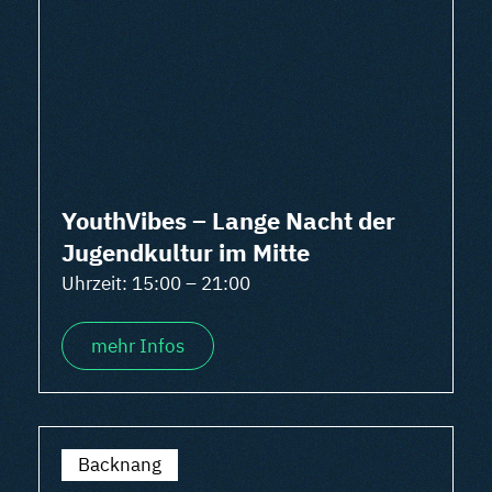
YouthVibes – Lange Nacht der
Jugendkultur im Mitte
Uhrzeit: 15:00 – 21:00
mehr Infos
Backnang