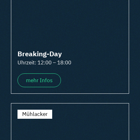
Breaking-Day
Uhrzeit: 12:00 – 18:00
mehr Infos
Mühlacker