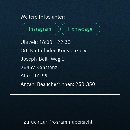
Weitere Infos unter:
Instagram
Homepage
Uhrzeit: 18:00 – 22:30
Ort: Kulturladen Konstanz e.V.
Joseph-Belli-Weg 5
78467 Konstanz
Alter: 14-99
Anzahl Besucher*innen: 250-350
Zurück zur Programmübersicht