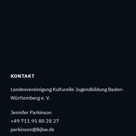
KONTAKT
Landesvereinigung Kulturelle Jugendbildung Baden-
Württemberg e. V.
Jennifer Parkinson
+49 711 95 80 28 27
parkinson@lkjbw.de