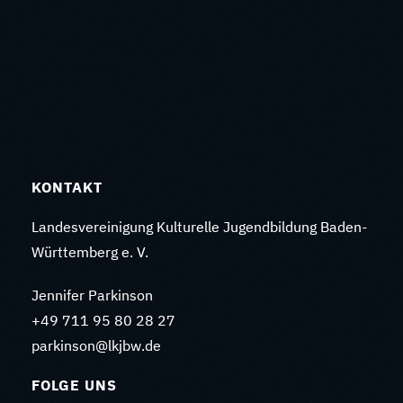
KONTAKT
Landesvereinigung Kulturelle Jugendbildung Baden-
Württemberg e. V.
Jennifer Parkinson
+49 711 95 80 28 27
parkinson@lkjbw.de
FOLGE UNS