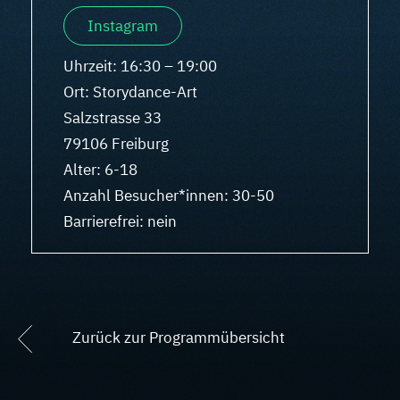
Instagram
Uhrzeit: 16:30 – 19:00
Ort: Storydance-Art
Salzstrasse 33
79106 Freiburg
Alter: 6-18
Anzahl Besucher*innen: 30-50
Barrierefrei: nein
Zurück zur Programmübersicht