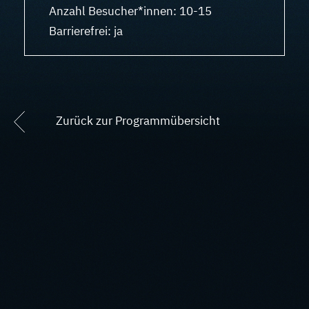
Anzahl Besucher*innen: 10-15
Barrierefrei: ja
Zurück zur Programmübersicht