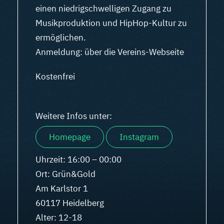
einen niedrigschwelligen Zugang zu
Musikproduktion und HipHop-Kultur zu
ermöglichen.
Anmeldung: über die Vereins-Webseite
Kostenfrei
Weitere Infos unter:
Homepage
Instagram
Uhrzeit: 16:00 – 00:00
Ort: Grün&Gold
Am Karlstor 1
60117 Heidelberg
Alter: 12-18