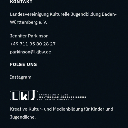
KONTAKT
Landesvereinigung Kulturelle Jugendbildung Baden-
Württemberg e. V.
Jennifer Parkinson
+49 711 95 80 28 27
parkinson@lkjbw.de
FOLGE UNS
Instagram
Kreative Kultur- und Medienbildung für Kinder und
Jugendliche.