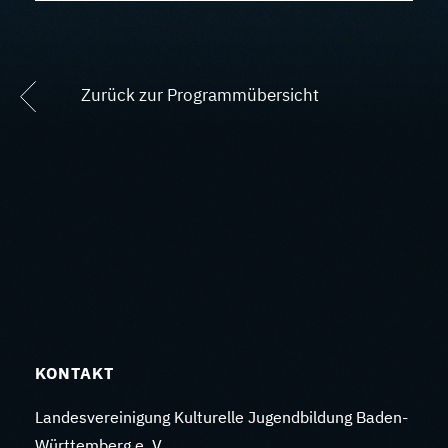
Zurück zur Programmübersicht
KONTAKT
Landesvereinigung Kulturelle Jugendbildung Baden-
Württemberg e. V.