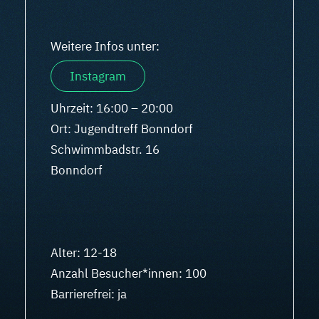
Weitere Infos unter:
Instagram
Uhrzeit: 16:00 – 20:00
Ort: Jugendtreff Bonndorf
Schwimmbadstr. 16
Bonndorf
Alter: 12-18
Anzahl Besucher*innen: 100
Barrierefrei: ja