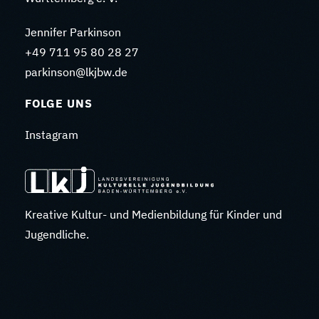
Jennifer Parkinson
+49 711 95 80 28 27
parkinson@lkjbw.de
FOLGE UNS
Instagram
Kreative Kultur- und Medienbildung für Kinder und
Jugendliche.