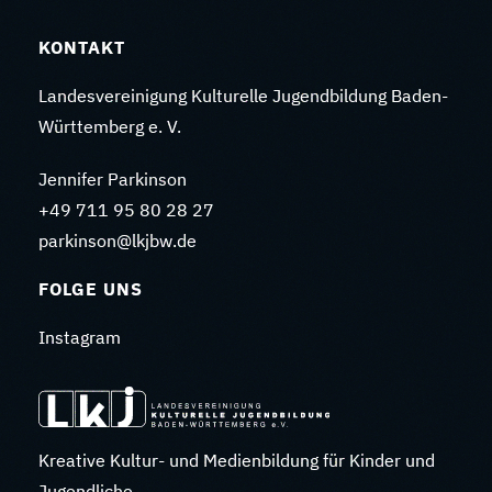
KONTAKT
Landesvereinigung Kulturelle Jugendbildung Baden-
Württemberg e. V.
Jennifer Parkinson
+49 711 95 80 28 27
parkinson@lkjbw.de
FOLGE UNS
Instagram
Kreative Kultur- und Medienbildung für Kinder und
Jugendliche.