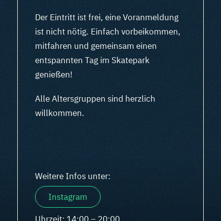
Der Eintritt ist frei, eine Voranmeldung
ist nicht nötig. Einfach vorbeikommen,
mitfahren und gemeinsam einen
entspannten Tag im Skatepark
genießen!
Alle Altersgruppen sind herzlich
willkommen.
Weitere Infos unter:
Instagram
Uhrzeit: 14:00 – 20:00