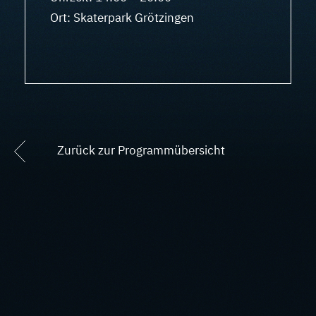
Ort: Skaterpark Grötzingen
Zurück zur Programmübersicht