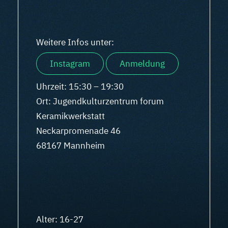
Weitere Infos unter:
Instagram
Anmeldung
Uhrzeit: 15:30 – 19:30
Ort: Jugendkulturzentrum forum
Keramikwerkstatt
Neckarpromenade 46
68167 Mannheim
Alter: 16-27