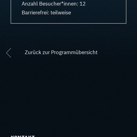
Anzahl Besucher*innen: 12
Barrierefrei: teilweise
Zurück zur Programmübersicht