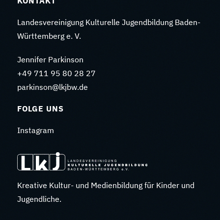
KONTAKT
Landesvereinigung Kulturelle Jugendbildung Baden-
Württemberg e. V.
Jennifer Parkinson
+49 711 95 80 28 27
parkinson@lkjbw.de
FOLGE UNS
Instagram
Kreative Kultur- und Medienbildung für Kinder und
Jugendliche.