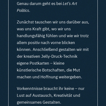
Genau darum geht es bei
Let’s Art
Politics
.
Zunächst tauschen wir uns darüber aus,
was uns Kraft gibt, wo wir uns
handlungsfähig fühlen und wie wir trotz
allem positiv nach vorne blicken
können. Anschließend gestalten wir mit
der kreativen Jelly-Druck-Technik
eigene Postkarten – kleine
künstlerische Botschaften, die Mut
machen und Hoffnung weitergeben.
Vorkenntnisse braucht ihr keine – nur
Lust auf Austausch, Kreativität und
gemeinsames Gestalten.