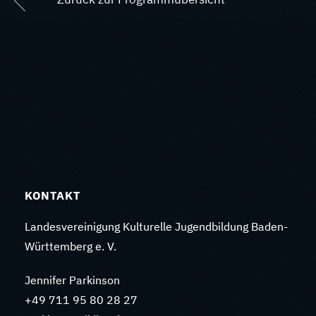
KONTAKT
Landesvereinigung Kulturelle Jugendbildung Baden-
Württemberg e. V.
Jennifer Parkinson
+49 711 95 80 28 27