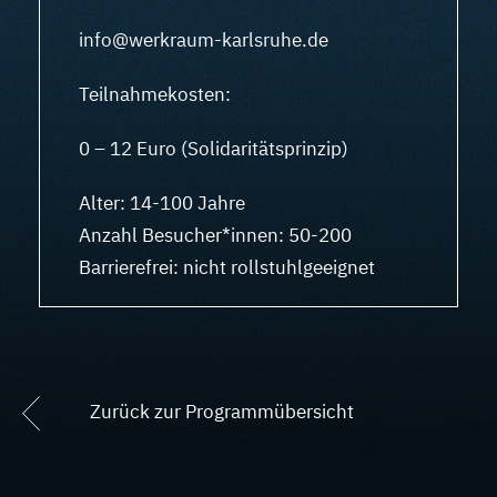
info@werkraum-karlsruhe.de
Teilnahmekosten:
0 – 12 Euro (Solidaritätsprinzip)
Alter: 14-100 Jahre
Anzahl Besucher*innen: 50-200
Barrierefrei: nicht rollstuhlgeeignet
Zurück zur Programmübersicht