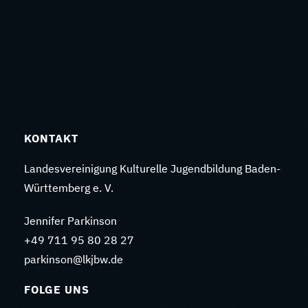
KONTAKT
Landesvereinigung Kulturelle Jugendbildung Baden-
Württemberg e. V.
Jennifer Parkinson
+49 711 95 80 28 27
parkinson@lkjbw.de
FOLGE UNS