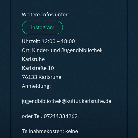
Weitere Infos unter:
Instagram
Uhrzeit: 12:00 – 18:00
Ort: Kinder- und Jugendbibliothek
Karlsruhe
Karlstraße 10
76133 Karlsruhe
Anmeldung:
jugendbibliothek@kultur.karlsruhe.de
oder Tel. 07211334262
Teilnahmekosten: keine