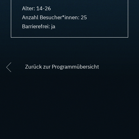
Alter: 14-26
Anzahl Besucher*innen: 25
Barrierefrei: ja
Zurück zur Programmübersicht