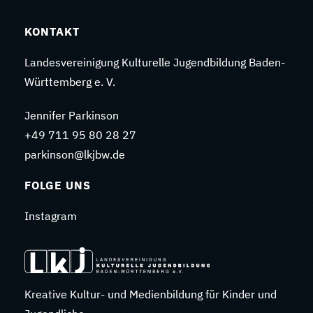
KONTAKT
Landesvereinigung Kulturelle Jugendbildung Baden-
Württemberg e. V.
Jennifer Parkinson
+49 711 95 80 28 27
parkinson@lkjbw.de
FOLGE UNS
Instagram
Kreative Kultur- und Medienbildung für Kinder und