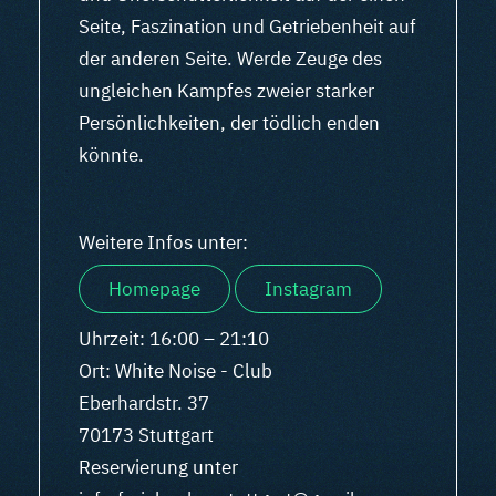
Seite, Faszination und Getriebenheit auf
der anderen Seite. Werde Zeuge des
ungleichen Kampfes zweier starker
Persönlichkeiten, der tödlich enden
könnte.
Weitere Infos unter:
Homepage
Instagram
Uhrzeit: 16:00 – 21:10
Ort: White Noise - Club
Eberhardstr. 37
70173 Stuttgart
Reservierung unter