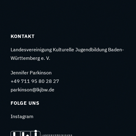
KONTAKT
Landesvereinigung Kulturelle Jugendbildung Baden-
Württemberg e. V.
Jennifer Parkinson
+49 711 95 80 28 27
parkinson@lkjbw.de
FOLGE UNS
Instagram