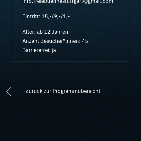
info.freiebuehnestuttgart@gmail.com
Eintritt: 15,-/9,-/1,-
Alter: ab 12 Jahren
Anzahl Besucher*innen: 45
Barrierefrei: ja
Zurück zur Programmübersicht